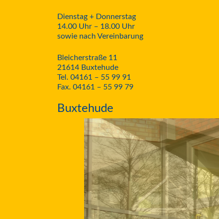
Dienstag + Donnerstag
14.00 Uhr – 18.00 Uhr
sowie nach Vereinbarung
Bleicherstraße 11
21614 Buxtehude
Tel. 04161 – 55 99 91
Fax. 04161 – 55 99 79
Buxtehude