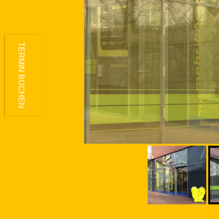
TERMIN BUCHEN